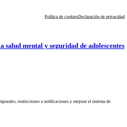
Política de cookies
Declaración de privacidad
a salud mental y seguridad de adolescentes
porales, restricciones a notificaciones y mejorar el sistema de