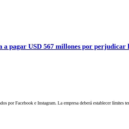
 a pagar USD 567 millones por perjudicar l
ados por Facebook e Instagram. La empresa deberá establecer límites tem