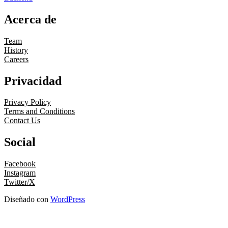
Acerca de
Team
History
Careers
Privacidad
Privacy Policy
Terms and Conditions
Contact Us
Social
Facebook
Instagram
Twitter/X
Diseñado con
WordPress