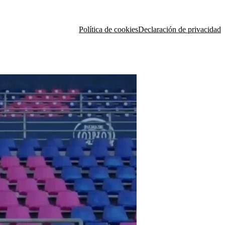
Política de cookies
Declaración de privacidad