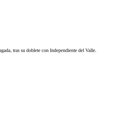
ada, tras su doblete con Independiente del Valle.