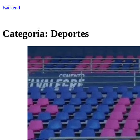
Backend
Categoría:
Deportes