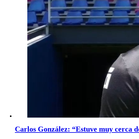
Carlos González: “Estuve muy cerca d