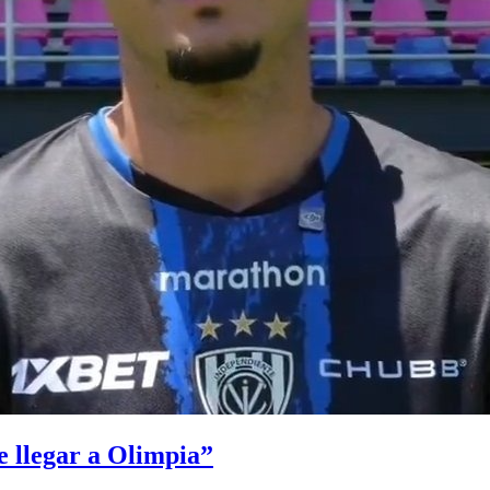
e llegar a Olimpia”