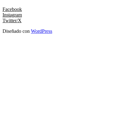
Facebook
Instagram
Twitter/X
Diseñado con
WordPress