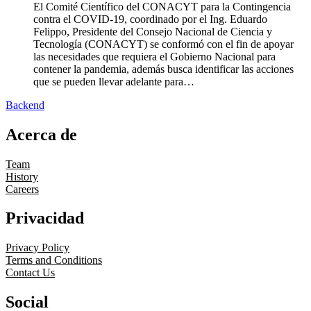
El Comité Científico del CONACYT para la Contingencia
contra el COVID-19, coordinado por el Ing. Eduardo
Felippo, Presidente del Consejo Nacional de Ciencia y
Tecnología (CONACYT) se conformó con el fin de apoyar
las necesidades que requiera el Gobierno Nacional para
contener la pandemia, además busca identificar las acciones
que se pueden llevar adelante para…
Backend
Acerca de
Team
History
Careers
Privacidad
Privacy Policy
Terms and Conditions
Contact Us
Social