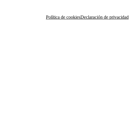
Política de cookies
Declaración de privacidad