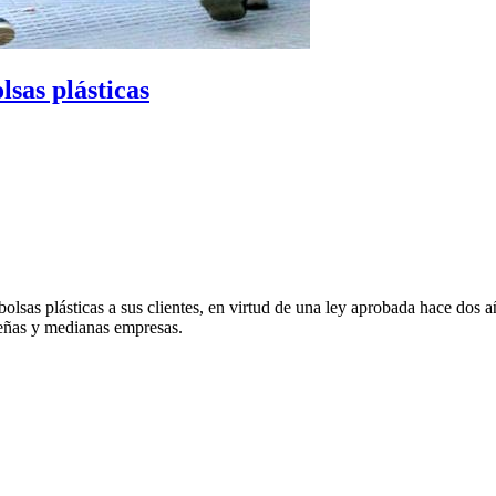
lsas plásticas
bolsas plásticas a sus clientes, en virtud de una ley aprobada hace dos 
ueñas y medianas empresas.