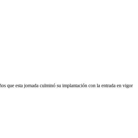
años que esta jornada culminó su implantación con la entrada en vigor