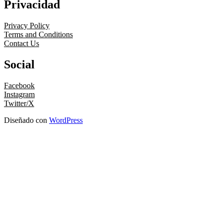
Privacidad
Privacy Policy
Terms and Conditions
Contact Us
Social
Facebook
Instagram
Twitter/X
Diseñado con
WordPress