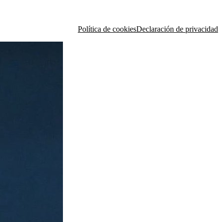
Política de cookies
Declaración de privacidad