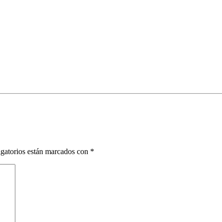
gatorios están marcados con
*