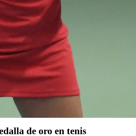
dalla de oro en tenis