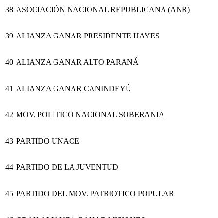
38
ASOCIACIÓN NACIONAL REPUBLICANA (ANR)
39
ALIANZA GANAR PRESIDENTE HAYES
40
ALIANZA GANAR ALTO PARANÁ
41
ALIANZA GANAR CANINDEYÚ
42
MOV. POLITICO NACIONAL SOBERANIA
43
PARTIDO UNACE
44
PARTIDO DE LA JUVENTUD
45
PARTIDO DEL MOV. PATRIOTICO POPULAR