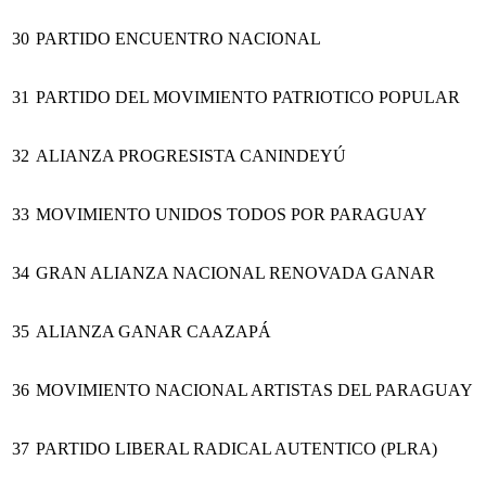
30
PARTIDO ENCUENTRO NACIONAL
31
PARTIDO DEL MOVIMIENTO PATRIOTICO POPULAR
32
ALIANZA PROGRESISTA CANINDEYÚ
33
MOVIMIENTO UNIDOS TODOS POR PARAGUAY
34
GRAN ALIANZA NACIONAL RENOVADA GANAR
35
ALIANZA GANAR CAAZAPÁ
36
MOVIMIENTO NACIONAL ARTISTAS DEL PARAGUAY
37
PARTIDO LIBERAL RADICAL AUTENTICO (PLRA)