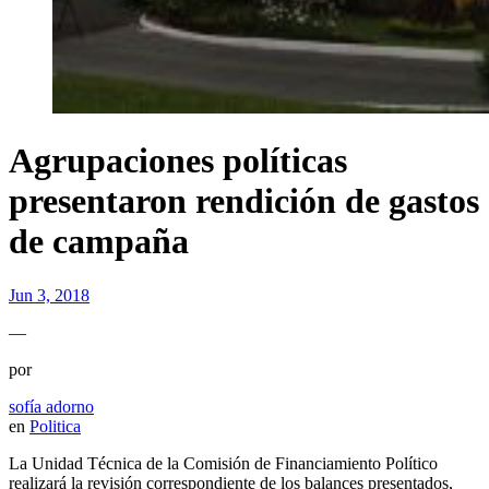
Agrupaciones políticas
presentaron rendición de gastos
de campaña
Jun 3, 2018
—
por
sofía adorno
en
Politica
La Unidad Técnica de la Comisión de Financiamiento Político
realizará la revisión correspondiente de los balances presentados,