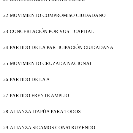
22
MOVIMIENTO COMPROMISO CIUDADANO
23
CONCERTACIÓN POR VOS – CAPITAL
24
PARTIDO DE LA PARTICIPACIÓN CIUDADANA
25
MOVIMIENTO CRUZADA NACIONAL
26
PARTIDO DE LA A
27
PARTIDO FRENTE AMPLIO
28
ALIANZA ITAPÚA PARA TODOS
29
ALIANZA SIGAMOS CONSTRUYENDO