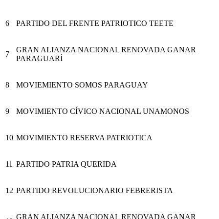
6
PARTIDO DEL FRENTE PATRIOTICO TEETE
GRAN ALIANZA NACIONAL RENOVADA GANAR
7
PARAGUARÍ
8
MOVIEMIENTO SOMOS PARAGUAY
9
MOVIMIENTO CÍVICO NACIONAL UNAMONOS
10
MOVIMIENTO RESERVA PATRIOTICA
11
PARTIDO PATRIA QUERIDA
12
PARTIDO REVOLUCIONARIO FEBRERISTA
GRAN ALIANZA NACIONAL RENOVADA GANAR