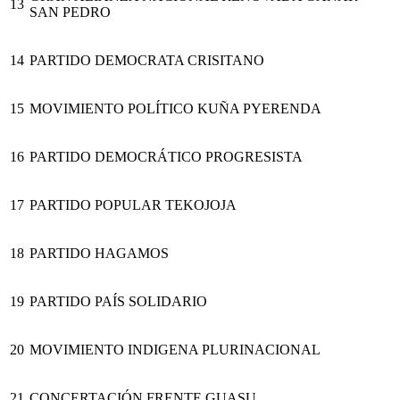
13
SAN PEDRO
14
PARTIDO DEMOCRATA CRISITANO
15
MOVIMIENTO POLÍTICO KUÑA PYERENDA
16
PARTIDO DEMOCRÁTICO PROGRESISTA
17
PARTIDO POPULAR TEKOJOJA
18
PARTIDO HAGAMOS
19
PARTIDO PAÍS SOLIDARIO
20
MOVIMIENTO INDIGENA PLURINACIONAL
21
CONCERTACIÓN FRENTE GUASU