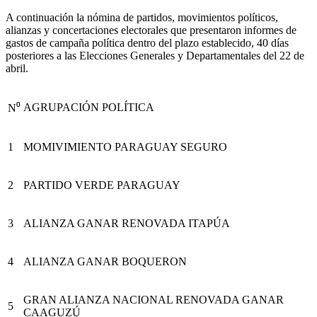
A continuación la nómina de partidos, movimientos políticos,
alianzas y concertaciones electorales que presentaron informes de
gastos de campaña política dentro del plazo establecido, 40 días
posteriores a las Elecciones Generales y Departamentales del 22 de
abril.
AGRUPACIÓN POLÍTICA
N⁰
1
MOMIVIMIENTO PARAGUAY SEGURO
2
PARTIDO VERDE PARAGUAY
3
ALIANZA GANAR RENOVADA ITAPÚA
4
ALIANZA GANAR BOQUERON
GRAN ALIANZA NACIONAL RENOVADA GANAR
5
CAAGUZÚ