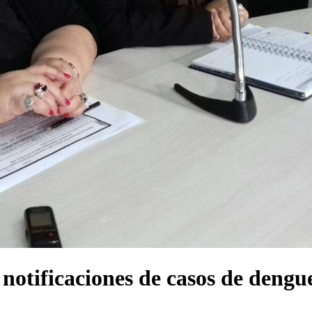
otificaciones de casos de dengue