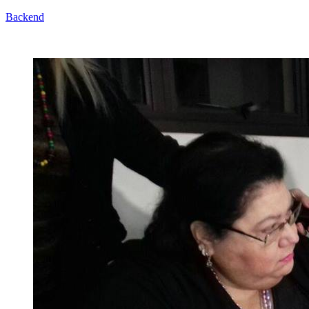
Backend