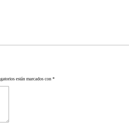
gatorios están marcados con
*