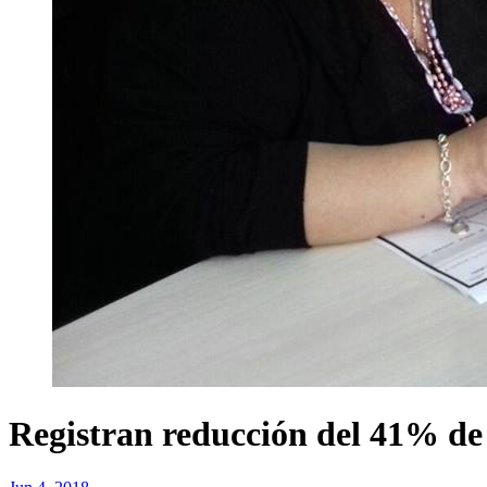
Registran reducción del 41% de n