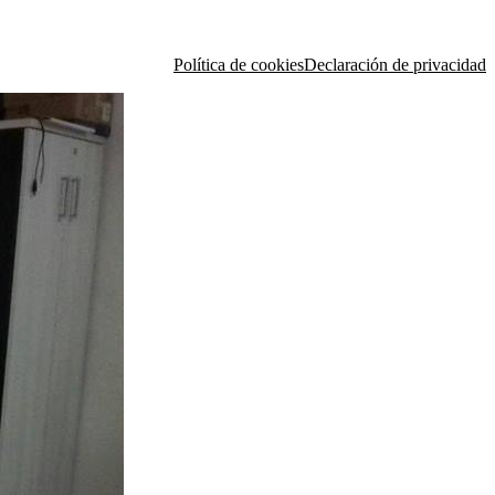
Política de cookies
Declaración de privacidad