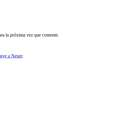
ara la próxima vez que comente.
luye a Neuer