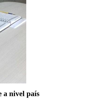
 a nivel país