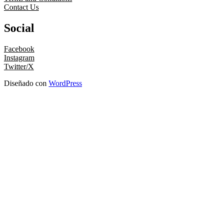
Contact Us
Social
Facebook
Instagram
Twitter/X
Diseñado con
WordPress