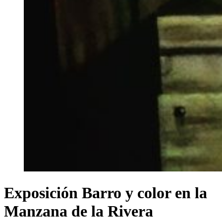
Exposición Barro y color en la
Manzana de la Rivera