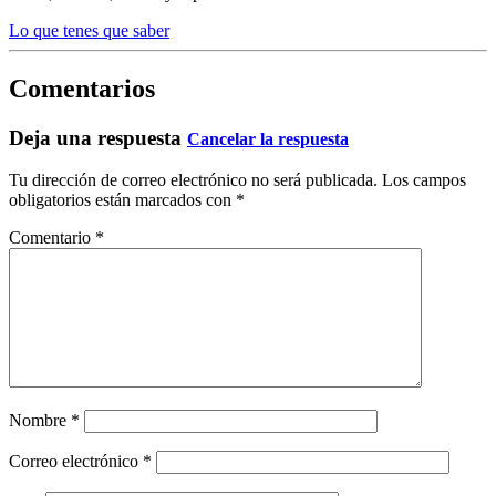
Lo que tenes que saber
Comentarios
Deja una respuesta
Cancelar la respuesta
Tu dirección de correo electrónico no será publicada.
Los campos
obligatorios están marcados con
*
Comentario
*
Nombre
*
Correo electrónico
*