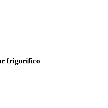
r frigorífico