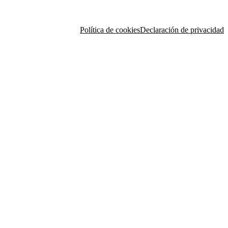
Política de cookies
Declaración de privacidad