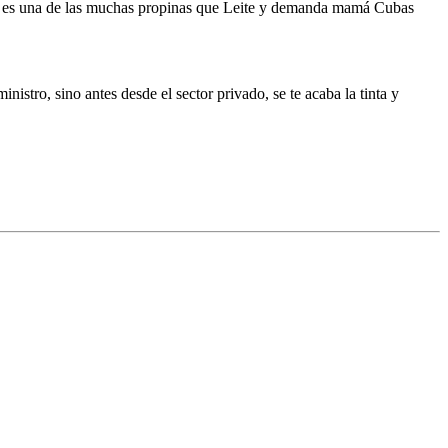
fico, es una de las muchas propinas que Leite y demanda mamá Cubas
nistro, sino antes desde el sector privado, se te acaba la tinta y