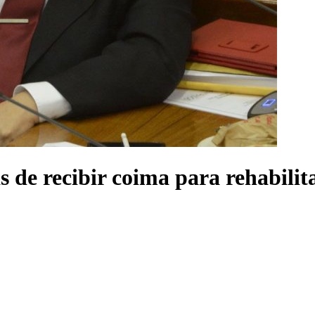
s de recibir coima para rehabilita