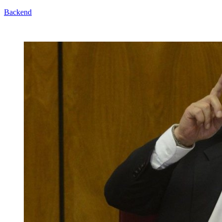
Backend