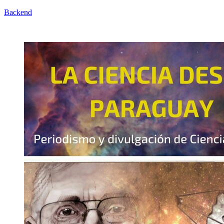
Backend