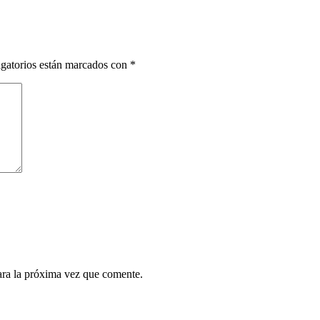
gatorios están marcados con
*
ara la próxima vez que comente.