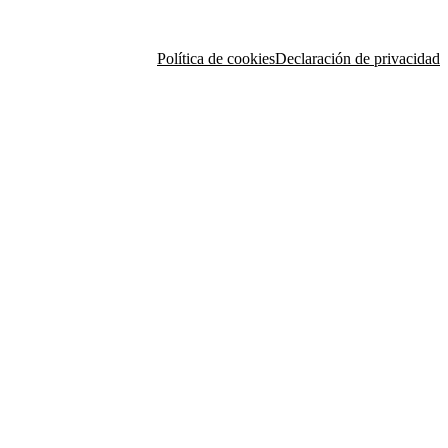
Política de cookies
Declaración de privacidad