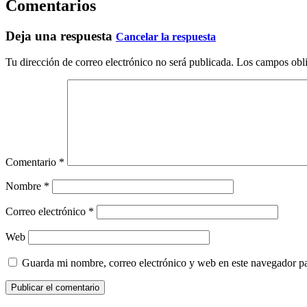
Comentarios
Deja una respuesta
Cancelar la respuesta
Tu dirección de correo electrónico no será publicada.
Los campos obli
Comentario
*
Nombre
*
Correo electrónico
*
Web
Guarda mi nombre, correo electrónico y web en este navegador p