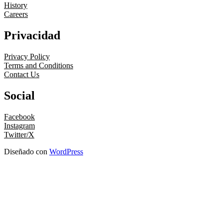
History
Careers
Privacidad
Privacy Policy
Terms and Conditions
Contact Us
Social
Facebook
Instagram
Twitter/X
Diseñado con
WordPress