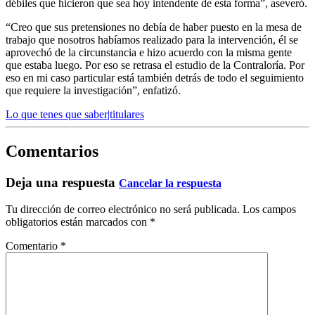
débiles que hicieron que sea hoy intendente de esta forma”, aseveró.
“Creo que sus pretensiones no debía de haber puesto en la mesa de
trabajo que nosotros habíamos realizado para la intervención, él se
aprovechó de la circunstancia e hizo acuerdo con la misma gente
que estaba luego. Por eso se retrasa el estudio de la Contraloría. Por
eso en mi caso particular está también detrás de todo el seguimiento
que requiere la investigación”, enfatizó.
Lo que tenes que saber|titulares
Comentarios
Deja una respuesta
Cancelar la respuesta
Tu dirección de correo electrónico no será publicada.
Los campos
obligatorios están marcados con
*
Comentario
*