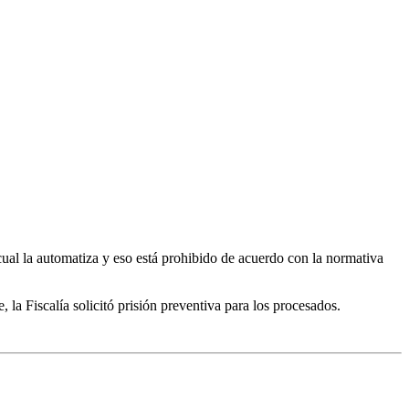
 cual la automatiza y eso está prohibido de acuerdo con la normativa
 Fiscalía solicitó prisión preventiva para los procesados.