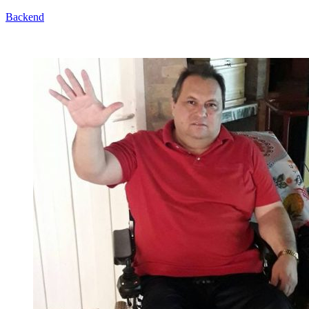
Backend