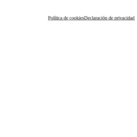
Política de cookies
Declaración de privacidad