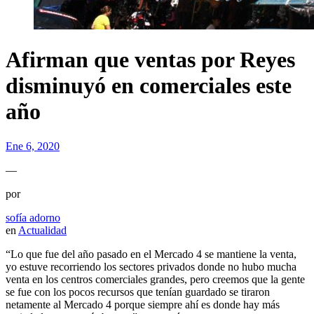
Afirman que ventas por Reyes
disminuyó en comerciales este
año
Ene 6, 2020
—
por
sofía adorno
en
Actualidad
“
Lo que fue del año pasado en el Mercado 4 se mantiene la venta,
yo estuve recorriendo los sectores privados donde no hubo mucha
venta en los centros comerciales grandes, pero creemos que la gente
se fue con los pocos recursos que tenían guardado se tiraron
netamente al Mercado 4 porque siempre ahí es donde hay más