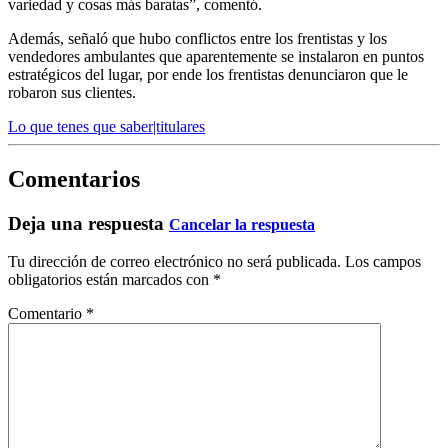
variedad y cosas más baratas”, comentó.
Además, señaló que hubo conflictos entre los frentistas y los
vendedores ambulantes que aparentemente se instalaron en puntos
estratégicos del lugar, por ende los frentistas denunciaron que le
robaron sus clientes.
Lo que tenes que saber|titulares
Comentarios
Deja una respuesta
Cancelar la respuesta
Tu dirección de correo electrónico no será publicada.
Los campos
obligatorios están marcados con
*
Comentario
*