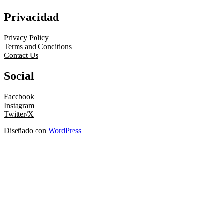
Privacidad
Privacy Policy
Terms and Conditions
Contact Us
Social
Facebook
Instagram
Twitter/X
Diseñado con
WordPress