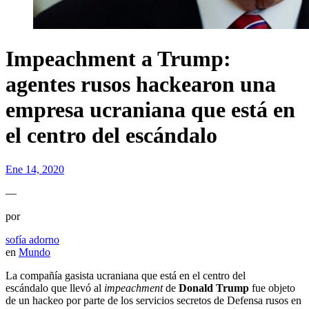
Impeachment a Trump:
agentes rusos hackearon una
empresa ucraniana que está en
el centro del escándalo
Ene 14, 2020
—
por
sofía adorno
en
Mundo
La compañía gasista ucraniana que está en el centro del
escándalo que llevó al
impeachment
de
Donald Trump
fue objeto
de un hackeo por parte de los servicios secretos de Defensa rusos en