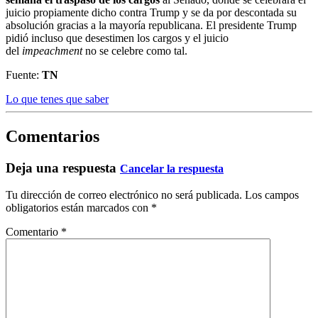
juicio propiamente dicho contra Trump y se da por descontada su
absolución gracias a la mayoría republicana. El presidente Trump
pidió incluso que desestimen los cargos y el juicio
del
impeachment
no se celebre como tal.
Fuente:
TN
Lo que tenes que saber
Comentarios
Deja una respuesta
Cancelar la respuesta
Tu dirección de correo electrónico no será publicada.
Los campos
obligatorios están marcados con
*
Comentario
*