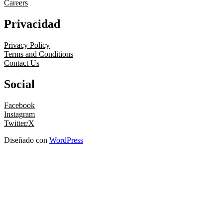
Careers
Privacidad
Privacy Policy
Terms and Conditions
Contact Us
Social
Facebook
Instagram
Twitter/X
Diseñado con
WordPress