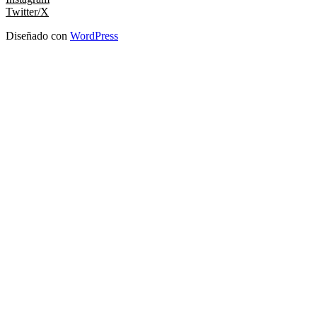
Twitter/X
Diseñado con
WordPress