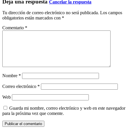
Deja una respuesta
Cancelar la respuesta
Tu dirección de correo electrónico no será publicada.
Los campos
obligatorios están marcados con
*
Comentario
*
Nombre
*
Correo electrónico
*
Web
Guarda mi nombre, correo electrónico y web en este navegador
para la próxima vez que comente.