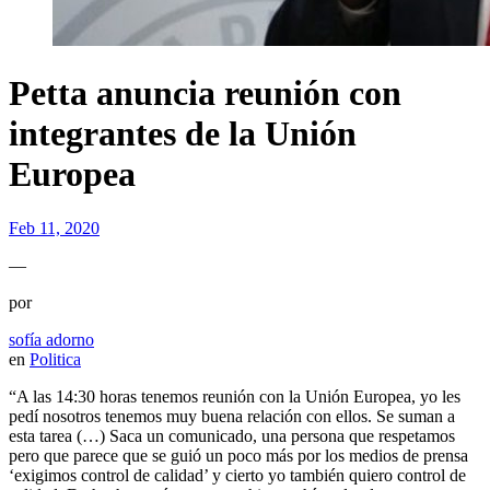
Petta anuncia reunión con
integrantes de la Unión
Europea
Feb 11, 2020
—
por
sofía adorno
en
Politica
“A las 14:30 horas tenemos reunión con la Unión Europea, yo les
pedí nosotros tenemos muy buena relación con ellos. Se suman a
esta tarea (…) Saca un comunicado, una persona que respetamos
pero que parece que se guió un poco más por los medios de prensa
‘exigimos control de calidad’ y cierto yo también quiero control de