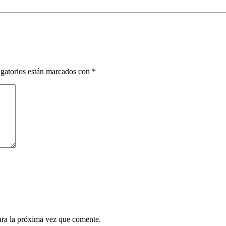
gatorios están marcados con
*
ara la próxima vez que comente.