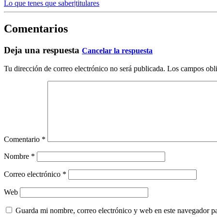
Lo que tenes que saber|titulares
Comentarios
Deja una respuesta
Cancelar la respuesta
Tu dirección de correo electrónico no será publicada.
Los campos obli
Comentario
*
Nombre
*
Correo electrónico
*
Web
Guarda mi nombre, correo electrónico y web en este navegador p