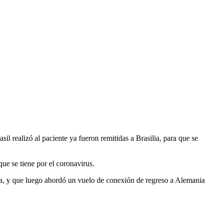
asil realizó al paciente ya fueron remitidas a Brasilia, para que se
ue se tiene por el coronavirus.
ina, y que luego abordó un vuelo de conexión de regreso a Alemania