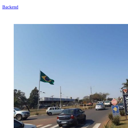
Backend