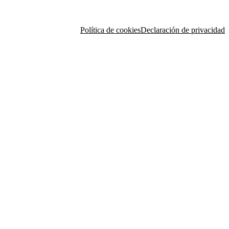
Política de cookies
Declaración de privacidad