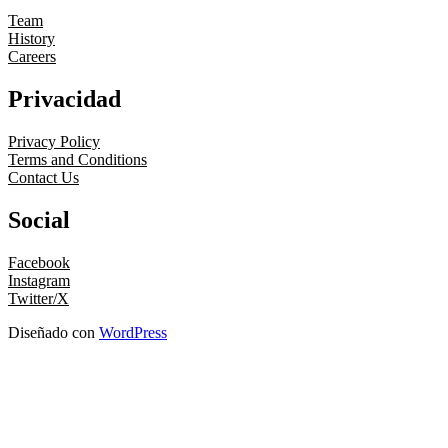
Team
History
Careers
Privacidad
Privacy Policy
Terms and Conditions
Contact Us
Social
Facebook
Instagram
Twitter/X
Diseñado con
WordPress