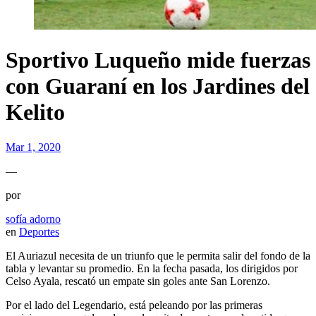
Sportivo Luqueño mide fuerzas
con Guaraní en los Jardines del
Kelito
Mar 1, 2020
—
por
sofía adorno
en
Deportes
El Auriazul necesita de un triunfo que le permita salir del fondo de la
tabla y levantar su promedio. En la fecha pasada, los dirigidos por
Celso Ayala, rescató un empate sin goles ante San Lorenzo.
Por el lado del Legendario, está peleando por las primeras