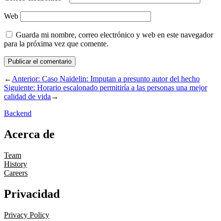
Web
Guarda mi nombre, correo electrónico y web en este navegador
para la próxima vez que comente.
←
Anterior:
Caso Naidelin: Imputan a presunto autor del hecho
Siguiente:
Horario escalonado permitiría a las personas una mejor
calidad de vida
→
Backend
Acerca de
Team
History
Careers
Privacidad
Privacy Policy