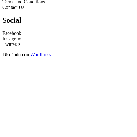
Terms and Conditions
Contact Us
Social
Facebook
Instagram
Twitter/X
Diseñado con
WordPress