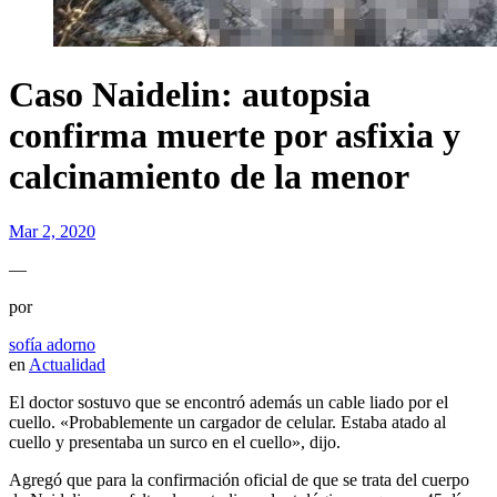
Caso Naidelin: autopsia
confirma muerte por asfixia y
calcinamiento de la menor
Mar 2, 2020
—
por
sofía adorno
en
Actualidad
El doctor sostuvo que se encontró además un cable liado por el
cuello. «P
robablemente un cargador de celular. Estaba atado al
cuello y presentaba un surco en el cuello», dijo.
Agregó que para la confirmación oficial de que se trata del cuerpo