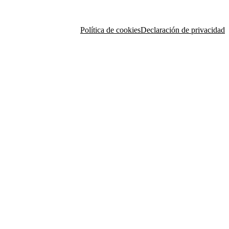
Política de cookies
Declaración de privacidad