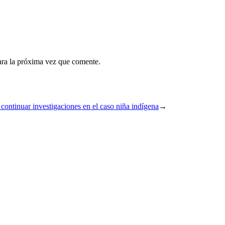
ara la próxima vez que comente.
continuar investigaciones en el caso niña indígena
→