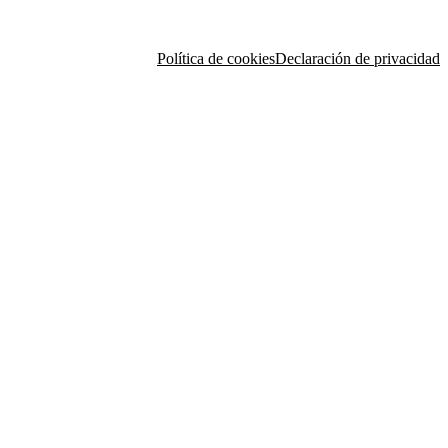
Política de cookies
Declaración de privacidad