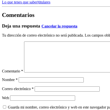
Lo que tenes que saber|titulares
Comentarios
Deja una respuesta
Cancelar la respuesta
Tu dirección de correo electrónico no será publicada.
Los campos obli
Comentario
*
Nombre
*
Correo electrónico
*
Web
Guarda mi nombre, correo electrónico y web en este navegador p