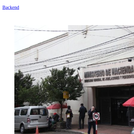
Backend