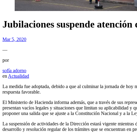
Jubilaciones suspende atención 
Mar 5, 2020
—
por
sofía adorno
en
Actualidad
La medida fue adoptada, debido a que al culminar la jornada de hoy mi
respuesta favorable.
El Ministerio de Hacienda informa además, que a través de sus represen
presentan vacíos legales y situaciones que limitan su aplicabilidad y 
proponer una salida que se ajuste a la Constitución Nacional y a la Le
La suspensión de actividades de la Dirección estará vigente mientras du
desarrollo y resolución regular de los trámites que se encuentran en p