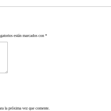
gatorios están marcados con
*
ara la próxima vez que comente.