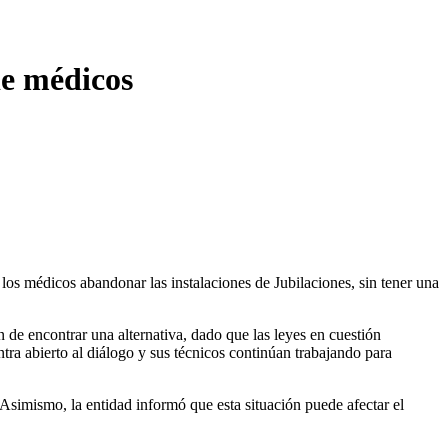
de médicos
los médicos abandonar las instalaciones de Jubilaciones, sin tener una
 de encontrar una alternativa, dado que las leyes en cuestión
ntra abierto al diálogo y sus técnicos continúan trabajando para
. Asimismo, la entidad informó que esta situación puede afectar el