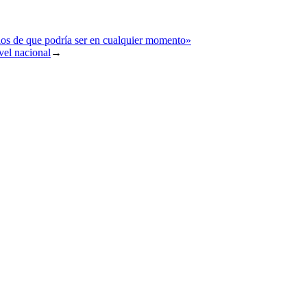
ios de que podría ser en cualquier momento»
vel nacional
→