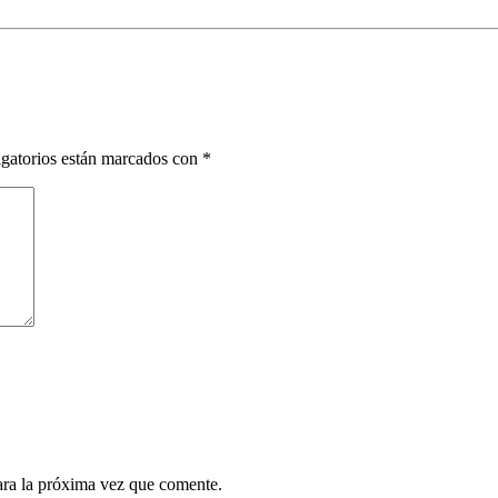
gatorios están marcados con
*
ara la próxima vez que comente.