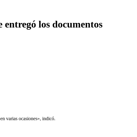
e entregó los documentos
en varias ocasiones», indicó.