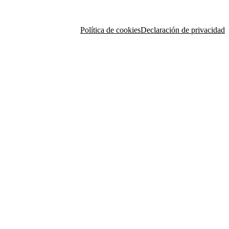
Política de cookies
Declaración de privacidad