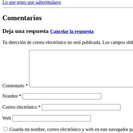
Lo que tenes que saber|titulares
Comentarios
Deja una respuesta
Cancelar la respuesta
Tu dirección de correo electrónico no será publicada.
Los campos obli
Comentario
*
Nombre
*
Correo electrónico
*
Web
Guarda mi nombre, correo electrónico y web en este navegador p