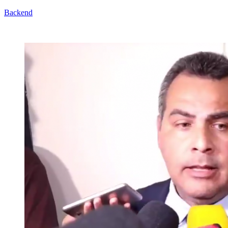
Backend