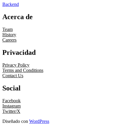
Backend
Acerca de
Team
History
Careers
Privacidad
Privacy Policy
Terms and Conditions
Contact Us
Social
Facebook
Instagram
Twitter/X
Diseñado con
WordPress