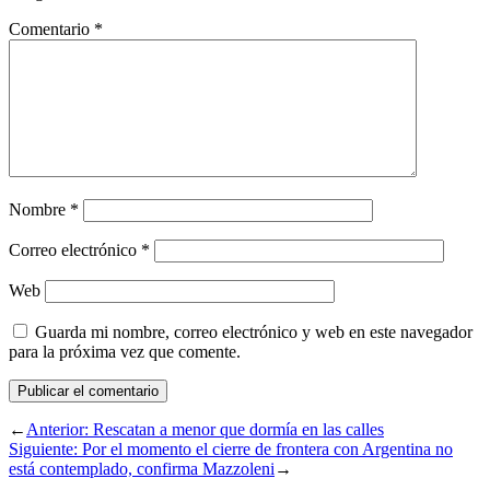
Comentario
*
Nombre
*
Correo electrónico
*
Web
Guarda mi nombre, correo electrónico y web en este navegador
para la próxima vez que comente.
←
Anterior:
Rescatan a menor que dormía en las calles
Siguiente:
Por el momento el cierre de frontera con Argentina no
está contemplado, confirma Mazzoleni
→