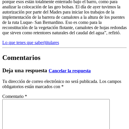
porque esos están totalmente enterrado bajo el barro, como para
analizar la colocación de las geo bolsas. El día de ayer tuvimos la
autorización por parte del Mades para iniciar los trabajos de la
implementación de la barrera de camalotes a la altura de los puentes
de la ruta Luque- San Bernardino. Eso es como para la
reconstitución de la vegetación flotante, camalotes de hojas redondas
que sirven como retentores naturales del caudal del agua”, refirió.
Lo que tenes que saber|titulares
Comentarios
Deja una respuesta
Cancelar la respuesta
Tu dirección de correo electrónico no será publicada.
Los campos
obligatorios están marcados con
*
Comentario
*