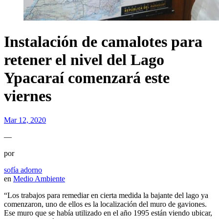
Instalación de camalotes para
retener el nivel del Lago
Ypacaraí comenzará este
viernes
Mar 12, 2020
—
por
sofía adorno
en
Medio Ambiente
“Los trabajos para remediar en cierta medida la bajante del lago ya
comenzaron, uno de ellos es la localización del muro de gaviones.
Ese muro que se había utilizado en el año 1995 están viendo ubicar,