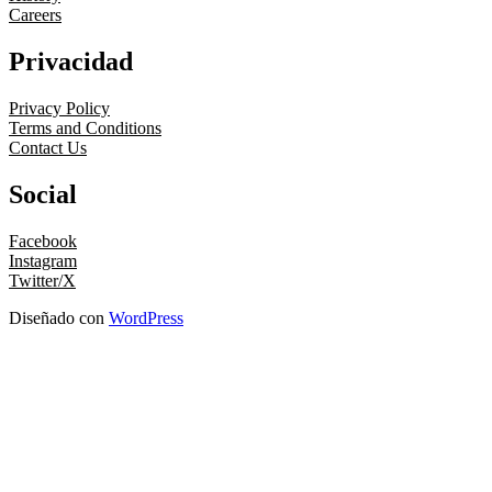
Careers
Privacidad
Privacy Policy
Terms and Conditions
Contact Us
Social
Facebook
Instagram
Twitter/X
Diseñado con
WordPress