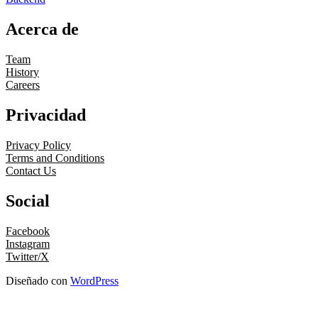
Acerca de
Team
History
Careers
Privacidad
Privacy Policy
Terms and Conditions
Contact Us
Social
Facebook
Instagram
Twitter/X
Diseñado con
WordPress