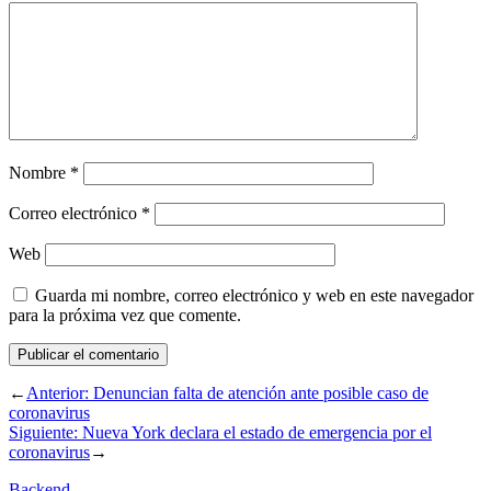
Nombre
*
Correo electrónico
*
Web
Guarda mi nombre, correo electrónico y web en este navegador
para la próxima vez que comente.
←
Anterior:
Denuncian falta de atención ante posible caso de
coronavirus
Siguiente:
Nueva York declara el estado de emergencia por el
coronavirus
→
Backend