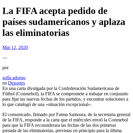
La FIFA acepta pedido de
países sudamericanos y aplaza
las eliminatorias
Mar 12, 2020
—
por
sofía adorno
en
Deportes
En una carta divulgada por la Confederación Sudamericana de
Fútbol (Conmebol), la FIFA se compromete a trabajar en conjuunto
para fijar las nuevas fechas de los partidos, y encontrar soluciones a
lo que catalogó de una «situación excepcional».
El comunicado, firmado por Fatma Samoura, de la secretaria general
de la FIFA, responde a la carta que el miércoles envió la Conmebol
para que la FIFA reconsiderara las fechas de las dos primeras
jornada de las eliminatorias, previstas en principio para la última