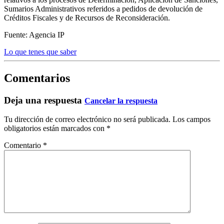
Sumarios Administrativos referidos a pedidos de devolución de
Créditos Fiscales y de Recursos de Reconsideración.
Fuente: Agencia IP
Lo que tenes que saber
Comentarios
Deja una respuesta
Cancelar la respuesta
Tu dirección de correo electrónico no será publicada.
Los campos
obligatorios están marcados con
*
Comentario
*