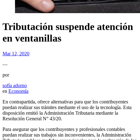
Tributación suspende atención
en ventanillas
Mar 12, 2020
—
por
sofía adorno
en
Economía
En contrapartida, ofrece alternativas para que los contribuyentes
puedan realizar sus trámites mediante el uso de la tecnología. Esta
disposición emitió la Administración Tributaria mediante la
Resolución General N° 43/20.
Para asegurar que los contribuyentes y profesionales contables
puedan realizar sus trabajos sin inconvenientes, la Administración