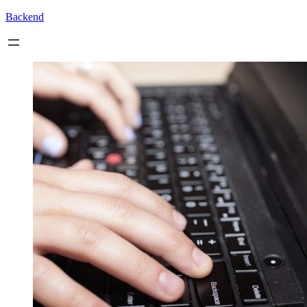
Backend