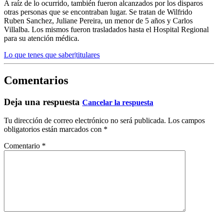
A raíz de lo ocurrido, también fueron alcanzados por los disparos
otras personas que se encontraban lugar. Se tratan de Wilfrido
Ruben Sanchez, Juliane Pereira, un menor de 5 años y Carlos
Villalba. Los mismos fueron trasladados hasta el Hospital Regional
para su atención médica.
Lo que tenes que saber|titulares
Comentarios
Deja una respuesta
Cancelar la respuesta
Tu dirección de correo electrónico no será publicada.
Los campos
obligatorios están marcados con
*
Comentario
*