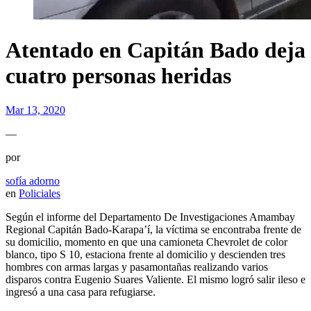
Atentado en Capitán Bado deja
cuatro personas heridas
Mar 13, 2020
—
por
sofía adorno
en
Policiales
Según el informe del Departamento De Investigaciones Amambay
Regional Capitán Bado-Karapa’í, la víctima se encontraba frente de
su domicilio, momento en que una camioneta Chevrolet de color
blanco, tipo S 10, estaciona frente al domicilio y descienden tres
hombres con armas largas y pasamontañas realizando varios
disparos contra Eugenio Suares Valiente. El mismo logró salir ileso e
ingresó a una casa para refugiarse.