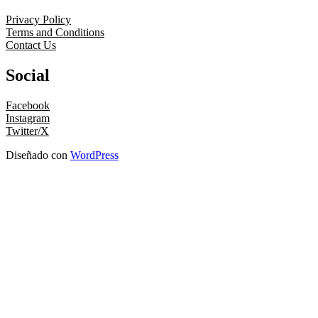
Privacy Policy
Terms and Conditions
Contact Us
Social
Facebook
Instagram
Twitter/X
Diseñado con
WordPress