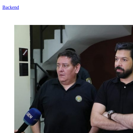
Backend