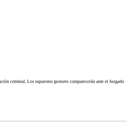
ación criminal. Los supuestos gestores comparecerán ante el Juzgado