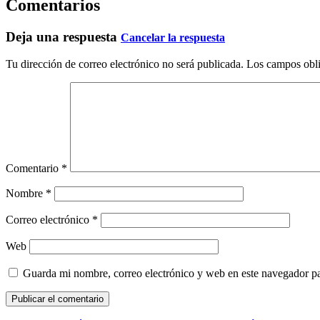
Comentarios
Deja una respuesta
Cancelar la respuesta
Tu dirección de correo electrónico no será publicada.
Los campos obli
Comentario
*
Nombre
*
Correo electrónico
*
Web
Guarda mi nombre, correo electrónico y web en este navegador p