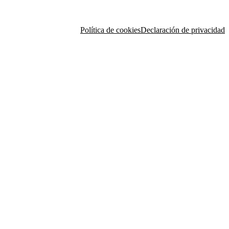
Política de cookies
Declaración de privacidad