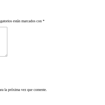
gatorios están marcados con
*
ara la próxima vez que comente.