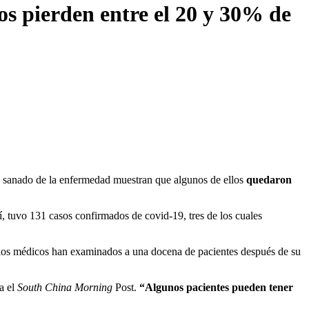
s pierden entre el 20 y 30% de
 sanado de la enfermedad muestran que algunos de ellos
quedaron
, tuvo 131 casos confirmados de covid-19, tres de los cuales
los médicos han examinados a una docena de pacientes después de su
a el
South China Morning
Post.
“Algunos pacientes pueden tener