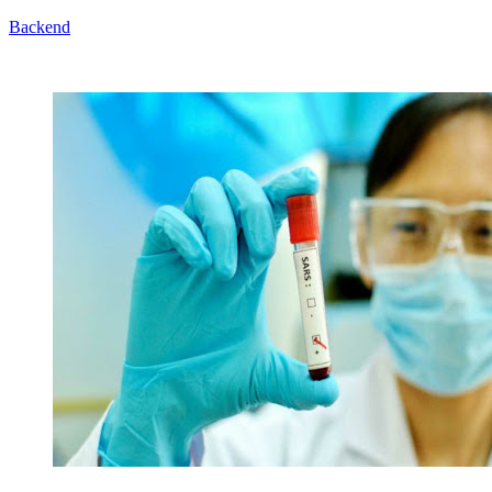
Backend