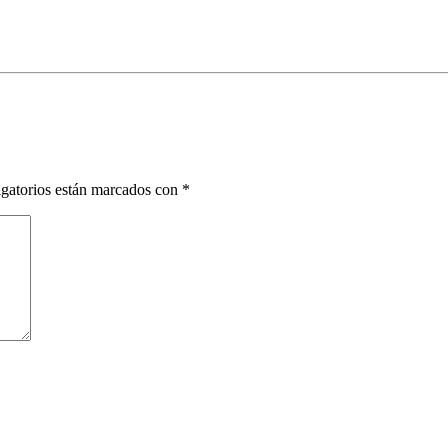
gatorios están marcados con
*