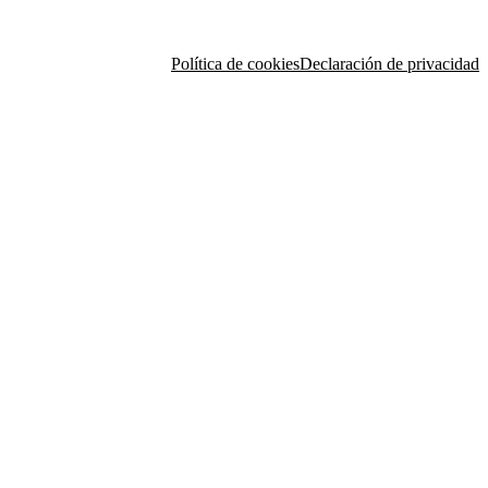
Política de cookies
Declaración de privacidad