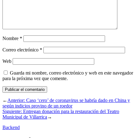
Nombre
*
Correo electrónico
*
Web
Guarda mi nombre, correo electrónico y web en este navegador
para la próxima vez que comente.
←
Anterior:
Caso ‘cero’ de coronavirus se habría dado en China y
según indicios provino de un roedor
Siguiente:
Entregan donación para la restauración del Teatro
Municipal de Villarrica
→
Backend