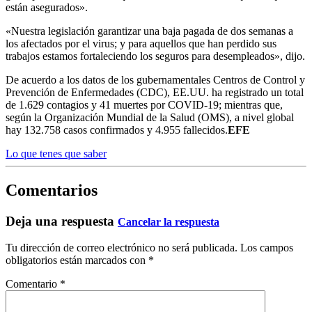
están asegurados».
«Nuestra legislación garantizar una baja pagada de dos semanas a
los afectados por el virus; y para aquellos que han perdido sus
trabajos estamos fortaleciendo los seguros para desempleados», dijo.
De acuerdo a los datos de los gubernamentales Centros de Control y
Prevención de Enfermedades (CDC), EE.UU. ha registrado un total
de 1.629 contagios y 41 muertes por COVID-19; mientras que,
según la Organización Mundial de la Salud (OMS), a nivel global
hay 132.758 casos confirmados y 4.955 fallecidos.
EFE
Lo que tenes que saber
Comentarios
Deja una respuesta
Cancelar la respuesta
Tu dirección de correo electrónico no será publicada.
Los campos
obligatorios están marcados con
*
Comentario
*