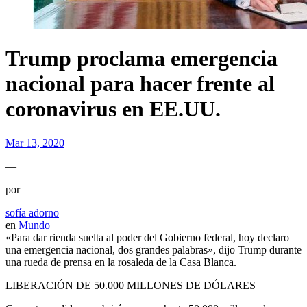
Trump proclama emergencia
nacional para hacer frente al
coronavirus en EE.UU.
Mar 13, 2020
—
por
sofía adorno
en
Mundo
«Para dar rienda suelta al poder del Gobierno federal, hoy declaro
una emergencia nacional, dos grandes palabras», dijo Trump durante
una rueda de prensa en la rosaleda de la Casa Blanca.
LIBERACIÓN DE 50.000 MILLONES DE DÓLARES