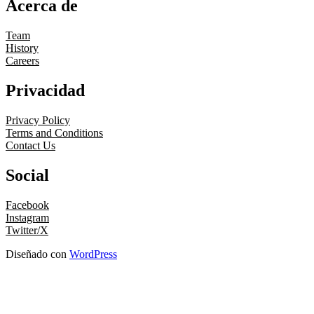
Acerca de
Team
History
Careers
Privacidad
Privacy Policy
Terms and Conditions
Contact Us
Social
Facebook
Instagram
Twitter/X
Diseñado con
WordPress