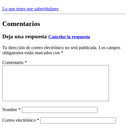
Lo que tenes que saber|titulares
Comentarios
Deja una respuesta
Cancelar la respuesta
Tu dirección de correo electrónico no será publicada.
Los campos
obligatorios están marcados con
*
Comentario
*
Nombre
*
Correo electrónico
*