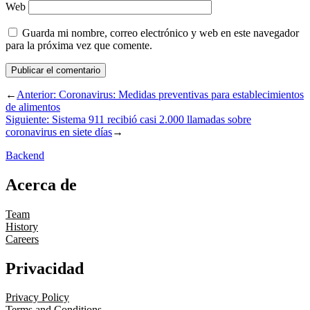
Web
Guarda mi nombre, correo electrónico y web en este navegador
para la próxima vez que comente.
←
Anterior:
Coronavirus: Medidas preventivas para establecimientos
de alimentos
Siguiente:
Sistema 911 recibió casi 2.000 llamadas sobre
coronavirus en siete días
→
Backend
Acerca de
Team
History
Careers
Privacidad
Privacy Policy
Terms and Conditions