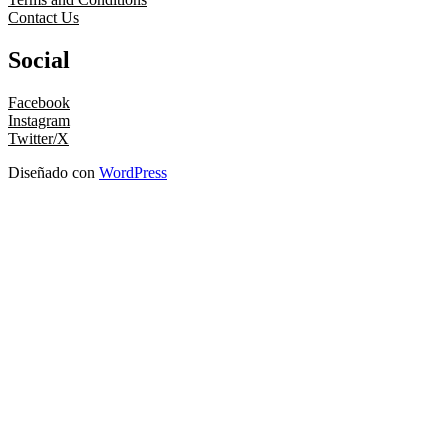
Contact Us
Social
Facebook
Instagram
Twitter/X
Diseñado con
WordPress