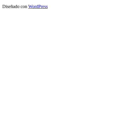
Diseñado con
WordPress