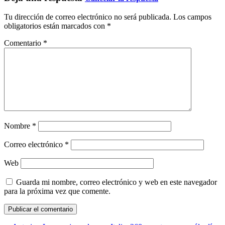
Tu dirección de correo electrónico no será publicada.
Los campos
obligatorios están marcados con
*
Comentario
*
Nombre
*
Correo electrónico
*
Web
Guarda mi nombre, correo electrónico y web en este navegador
para la próxima vez que comente.