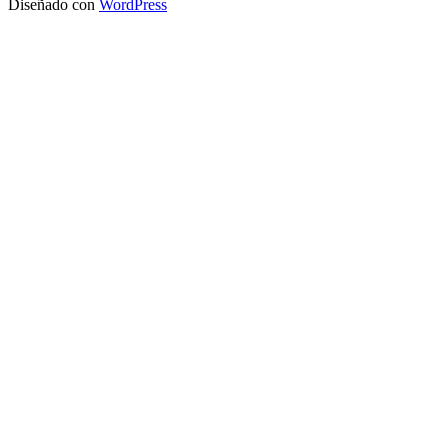
Diseñado con
WordPress