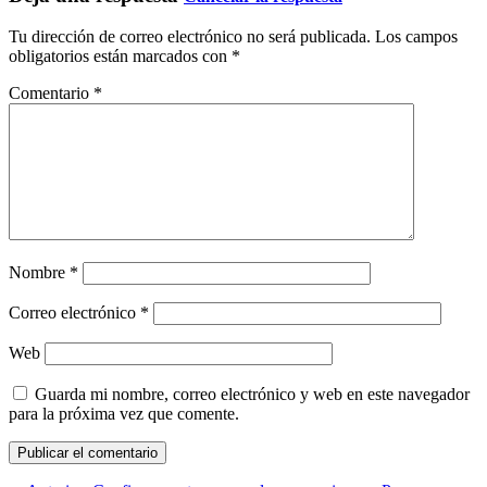
Tu dirección de correo electrónico no será publicada.
Los campos
obligatorios están marcados con
*
Comentario
*
Nombre
*
Correo electrónico
*
Web
Guarda mi nombre, correo electrónico y web en este navegador
para la próxima vez que comente.