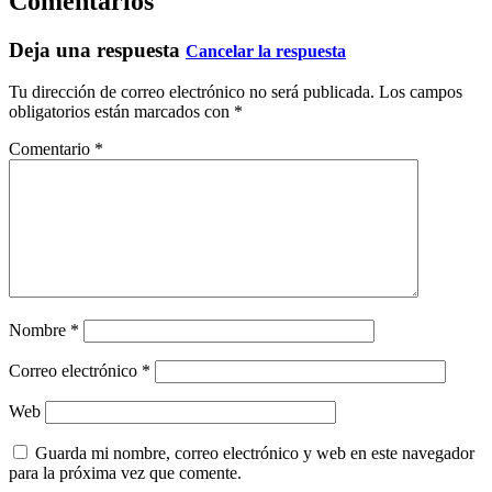
Comentarios
Deja una respuesta
Cancelar la respuesta
Tu dirección de correo electrónico no será publicada.
Los campos
obligatorios están marcados con
*
Comentario
*
Nombre
*
Correo electrónico
*
Web
Guarda mi nombre, correo electrónico y web en este navegador
para la próxima vez que comente.