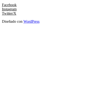
Facebook
Instagram
Twitter/X
Diseñado con
WordPress