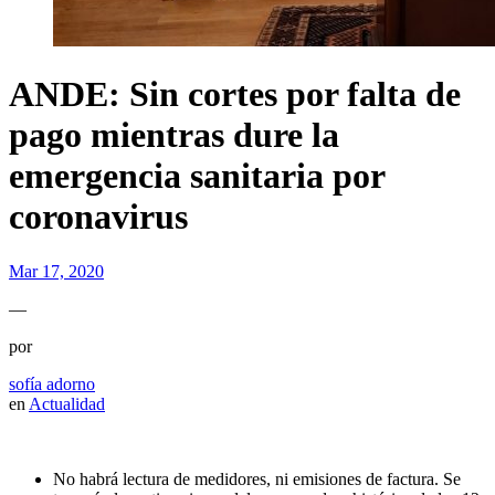
ANDE: Sin cortes por falta de
pago mientras dure la
emergencia sanitaria por
coronavirus
Mar 17, 2020
—
por
sofía adorno
en
Actualidad
No habrá lectura de medidores, ni emisiones de factura. Se