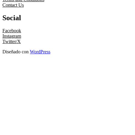
Contact Us
Social
Facebook
Instagram
Twitter/X
Diseñado con
WordPress