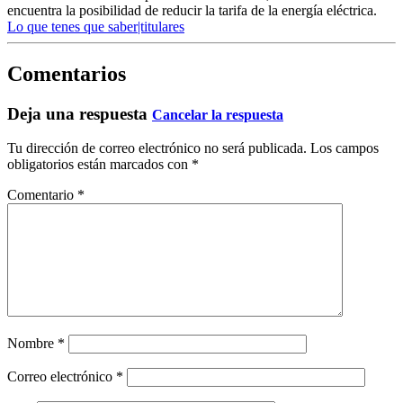
encuentra la posibilidad de reducir la tarifa de la energía eléctrica.
Lo que tenes que saber|titulares
Comentarios
Deja una respuesta
Cancelar la respuesta
Tu dirección de correo electrónico no será publicada.
Los campos
obligatorios están marcados con
*
Comentario
*
Nombre
*
Correo electrónico
*