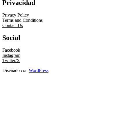
Privacidad
Privacy Policy
Terms and Conditions
Contact Us
Social
Facebook
Instagram
Twitter/X
Diseñado con
WordPress