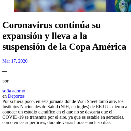
Coronavirus continúa su
expansión y lleva a la
suspensión de la Copa América
Mar 17, 2020
—
por
sofía adorno
en
Deportes
Por si fuera poco, en esta jornada donde Wall Street tomó aire, los
Institutos Nacionales de Salud (NIH, en inglés) de EE.UU. dieron a
conocer un estudio científico en el que no se descarta que el
COVID-19 se transmita por el aire, ya que es estable en aerosoles,
como en las superficies, durante varias horas e incluso días.