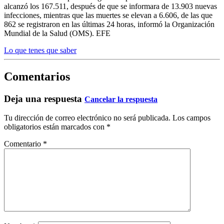
alcanzó los 167.511, después de que se informara de 13.903 nuevas
infecciones, mientras que las muertes se elevan a 6.606, de las que
862 se registraron en las últimas 24 horas, informó la Organización
Mundial de la Salud (OMS). EFE
Lo que tenes que saber
Comentarios
Deja una respuesta
Cancelar la respuesta
Tu dirección de correo electrónico no será publicada.
Los campos
obligatorios están marcados con
*
Comentario
*