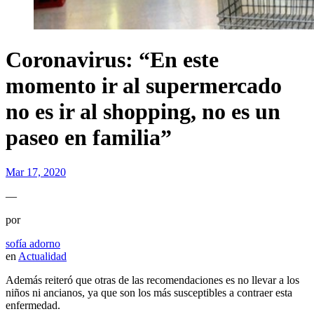
Coronavirus: “En este
momento ir al supermercado
no es ir al shopping, no es un
paseo en familia”
Mar 17, 2020
—
por
sofía adorno
en
Actualidad
Además reiteró que otras de las recomendaciones es no llevar a los
niños ni ancianos, ya que son los más susceptibles a contraer esta
enfermedad.