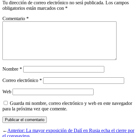
Tu dirección de correo electrónico no será publicada.
Los campos
obligatorios están marcados con
*
Comentario
*
Nombre
*
Correo electrónico
*
Web
Guarda mi nombre, correo electrónico y web en este navegador
para la próxima vez que comente.
←
Anterior:
La mayor exposición de Dalí en Rusia echa el cierre por
el coronavirus