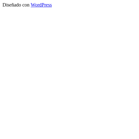
Diseñado con
WordPress