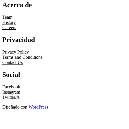
Acerca de
Team
History
Careers
Privacidad
Privacy Policy
Terms and Conditions
Contact Us
Social
Facebook
Instagram
Twitter/X
Diseñado con
WordPress