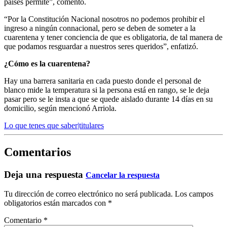
países permite”, comentó.
“Por la Constitución Nacional nosotros no podemos prohibir el
ingreso a ningún connacional, pero se deben de someter a la
cuarentena y tener conciencia de que es obligatoria, de tal manera de
que podamos resguardar a nuestros seres queridos”, enfatizó.
¿Cómo es la cuarentena?
Hay una barrera sanitaria en cada puesto donde el personal de
blanco mide la temperatura si la persona está en rango, se le deja
pasar pero se le insta a que se quede aislado durante 14 días en su
domicilio, según mencionó Arriola.
Lo que tenes que saber|titulares
Comentarios
Deja una respuesta
Cancelar la respuesta
Tu dirección de correo electrónico no será publicada.
Los campos
obligatorios están marcados con
*
Comentario
*