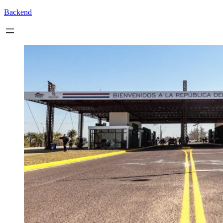
Backend