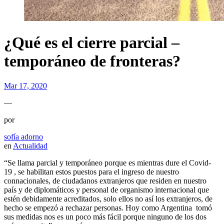
¿Qué es el cierre parcial –
temporáneo de fronteras?
Mar 17, 2020
—
por
sofía adorno
en
Actualidad
“Se llama parcial y temporáneo porque es mientras dure el Covid-
19 , se habilitan estos puestos para el ingreso de nuestro
connacionales, de ciudadanos extranjeros que residen en nuestro
país y de diplomáticos y personal de organismo internacional que
estén debidamente acreditados, solo ellos no así los extranjeros, de
hecho se empezó a rechazar personas. Hoy como Argentina tomó
sus medidas nos es un poco más fácil porque ninguno de los dos