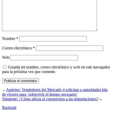
Nombre
*
Correo electrónico
*
Web
Guarda mi nombre, correo electrónico y web en este navegador
para la próxima vez que comente.
←
Anterior:
Vendedores del Mercado 4 solicitan a autoridades kits
de víveres para ‘sobrevivir el tiempo necesario’
Siguiente:
¿Cómo afecta el coronavirus a las importaciones?
→
Backend