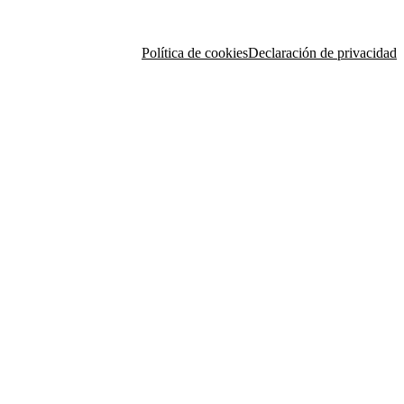
Política de cookies
Declaración de privacidad