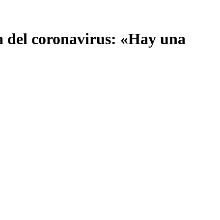
ma del coronavirus: «Hay una