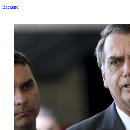
Backend