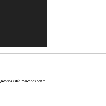
gatorios están marcados con
*