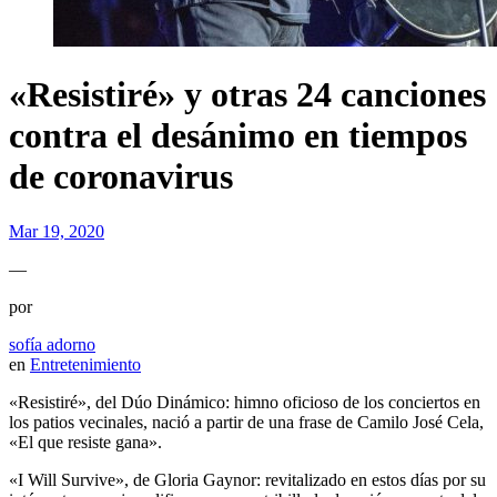
«Resistiré» y otras 24 canciones
contra el desánimo en tiempos
de coronavirus
Mar 19, 2020
—
por
sofía adorno
en
Entretenimiento
«Resistiré», del Dúo Dinámico: himno oficioso de los conciertos en
los patios vecinales, nació a partir de una frase de Camilo José Cela,
«El que resiste gana».
«I Will Survive», de Gloria Gaynor: revitalizado en estos días por su