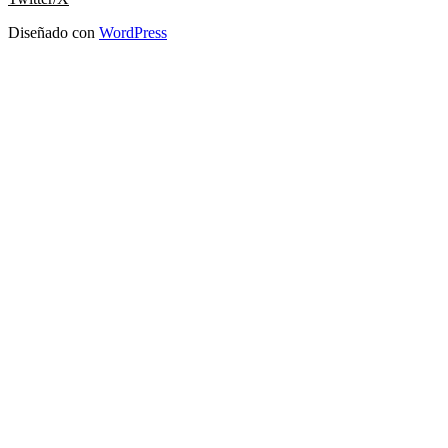
Diseñado con
WordPress