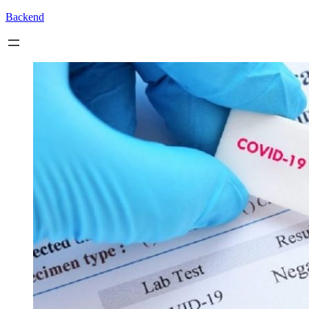
Backend