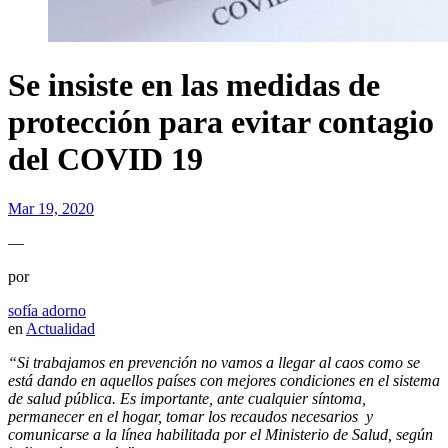
Se insiste en las medidas de
protección para evitar contagio
del COVID 19
Mar 19, 2020
—
por
sofía adorno
en
Actualidad
“Si trabajamos en prevención no vamos a llegar al caos como se
está dando en aquellos países con mejores condiciones en el sistema
de salud pública. Es importante, ante cualquier síntoma,
permanecer en el hogar, tomar los recaudos necesarios y
comunicarse a la línea habilitada por el Ministerio de Salud, según