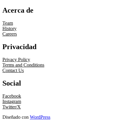
Acerca de
Team
History
Careers
Privacidad
Privacy Policy
Terms and Conditions
Contact Us
Social
Facebook
Instagram
Twitter/X
Diseñado con
WordPress