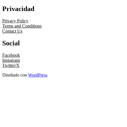
Privacidad
Privacy Policy
Terms and Conditions
Contact Us
Social
Facebook
Instagram
Twitter/X
Diseñado con
WordPress