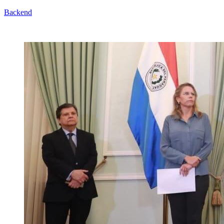
Backend