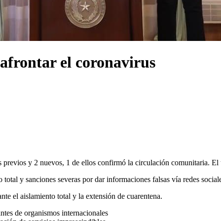
afrontar el coronavirus
s previos y 2 nuevos, 1 de ellos confirmó la circulación comunitaria. El
 total y sanciones severas por dar informaciones falsas vía redes social
te el aislamiento total y la extensión de cuarentena.
ntes de organismos internacionales