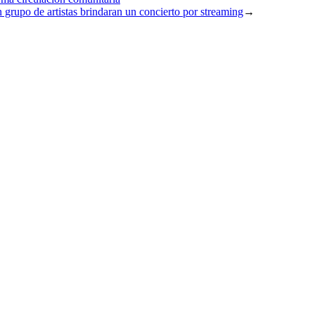
grupo de artistas brindaran un concierto por streaming
→