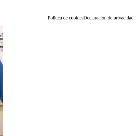
Política de cookies
Declaración de privacidad