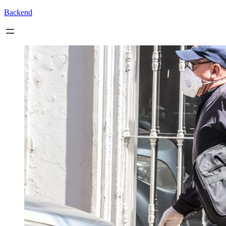
Backend