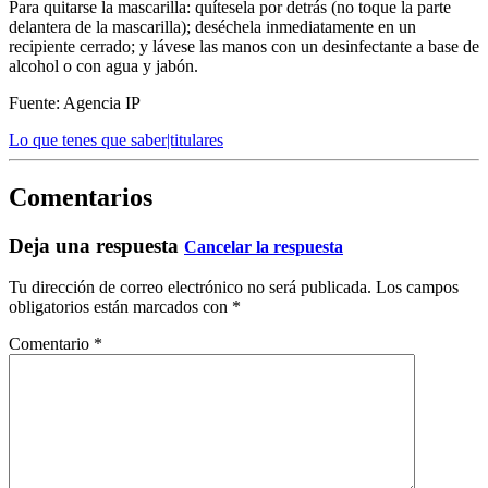
Para quitarse la mascarilla: quítesela por detrás (no toque la parte
delantera de la mascarilla); deséchela inmediatamente en un
recipiente cerrado; y lávese las manos con un desinfectante a base de
alcohol o con agua y jabón.
Fuente: Agencia IP
Lo que tenes que saber|titulares
Comentarios
Deja una respuesta
Cancelar la respuesta
Tu dirección de correo electrónico no será publicada.
Los campos
obligatorios están marcados con
*
Comentario
*