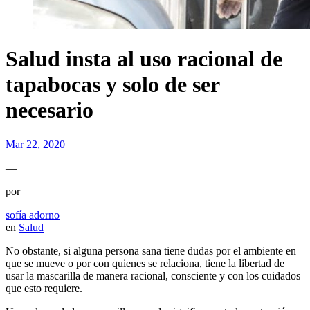
Salud insta al uso racional de
tapabocas y solo de ser
necesario
Mar 22, 2020
—
por
sofía adorno
en
Salud
No obstante, si alguna persona sana tiene dudas por el ambiente en
que se mueve o por con quienes se relaciona, tiene la libertad de
usar la mascarilla de manera racional, consciente y con los cuidados
que esto requiere.