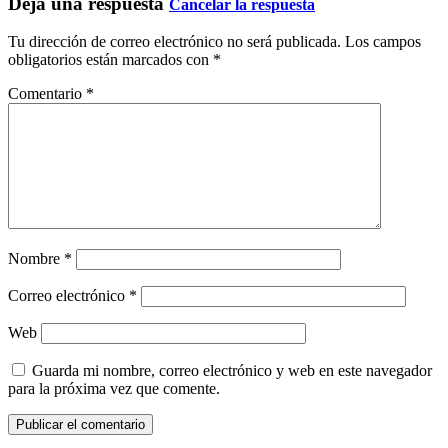
Deja una respuesta
Cancelar la respuesta
Tu dirección de correo electrónico no será publicada.
Los campos
obligatorios están marcados con
*
Comentario
*
Nombre
*
Correo electrónico
*
Web
Guarda mi nombre, correo electrónico y web en este navegador
para la próxima vez que comente.