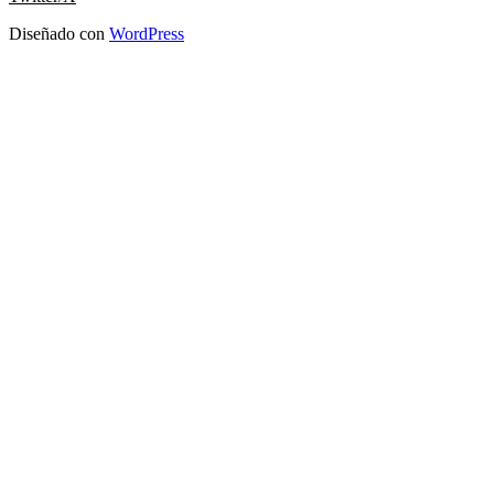
Diseñado con
WordPress