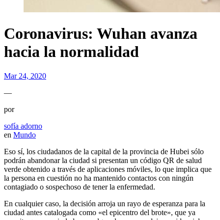
Coronavirus: Wuhan avanza
hacia la normalidad
Mar 24, 2020
—
por
sofía adorno
en
Mundo
Eso sí, los ciudadanos de la capital de la provincia de Hubei sólo
podrán abandonar la ciudad si presentan un código QR de salud
verde obtenido a través de aplicaciones móviles, lo que implica que
la persona en cuestión no ha mantenido contactos con ningún
contagiado o sospechoso de tener la enfermedad.
En cualquier caso, la decisión arroja un rayo de esperanza para la
ciudad antes catalogada como «el epicentro del brote», que ya