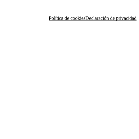
Política de cookies
Declaración de privacidad