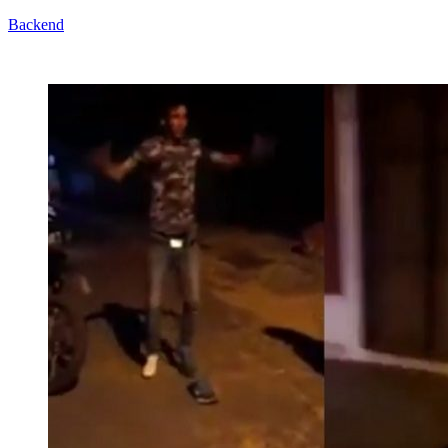
Backend