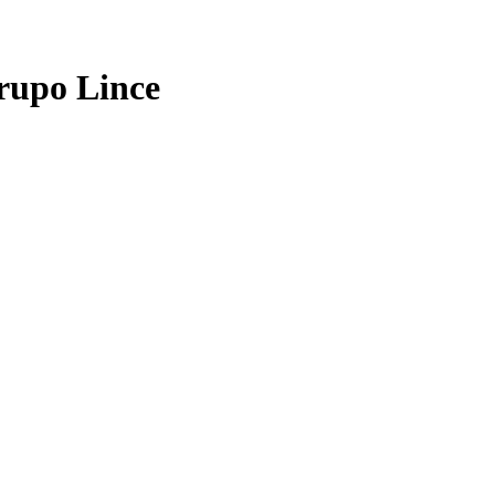
Grupo Lince