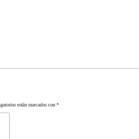
gatorios están marcados con
*