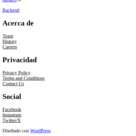
Backend
Acerca de
Team
History
Careers
Privacidad
Privacy Policy
Terms and Conditions
Contact Us
Social
Facebook
Instagram
Twitter/X
Diseñado con
WordPress