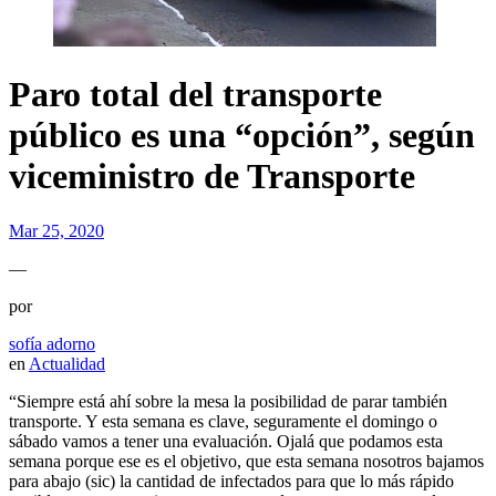
Paro total del transporte
público es una “opción”, según
viceministro de Transporte
Mar 25, 2020
—
por
sofía adorno
en
Actualidad
“Siempre está ahí sobre la mesa la posibilidad de parar también
transporte. Y esta semana es clave, seguramente el domingo o
sábado vamos a tener una evaluación. Ojalá que podamos esta
semana porque ese es el objetivo, que esta semana nosotros bajamos
para abajo (sic) la cantidad de infectados para que lo más rápido