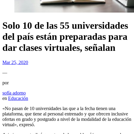
Solo 10 de las 55 universidades
del país están preparadas para
dar clases virtuales, señalan
Mar 25, 2020
—
por
sofía adorno
en
Educación
«No pasan de 10 universidades las que a la fecha tienen una
plataforma, que tiene al personal entrenado y que ofrecen inclusive
ofertas en grado y postgrado a nivel de la modalidad de la educación
virtual», expresó.