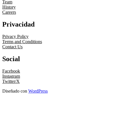
Team
History
Careers
Privacidad
Privacy Policy
Terms and Conditions
Contact Us
Social
Facebook
Instagram
Twitter/X
Diseñado con
WordPress