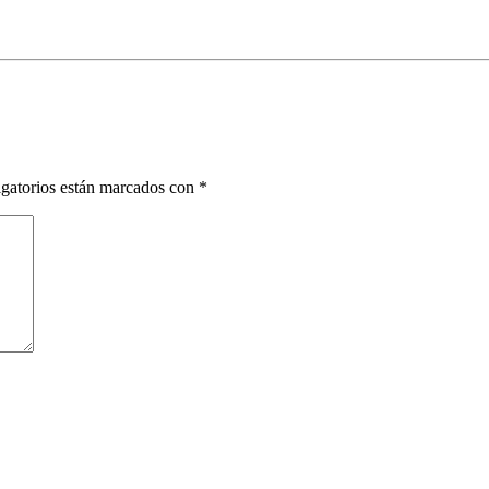
gatorios están marcados con
*