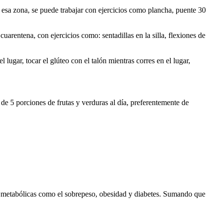
 esa zona, se puede trabajar con ejercicios como plancha, puente 30
cuarentena, con ejercicios como: sentadillas en la silla, flexiones de
 lugar, tocar el glúteo con el talón mientras corres en el lugar,
de 5 porciones de frutas y verduras al día, preferentemente de
as metabólicas como el sobrepeso, obesidad y diabetes. Sumando que