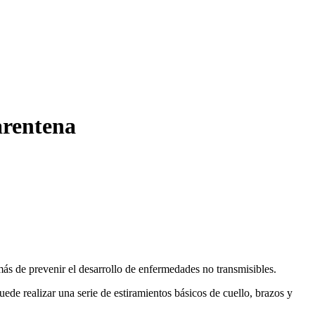
arentena
emás de prevenir el desarrollo de enfermedades no transmisibles.
e realizar una serie de estiramientos básicos de cuello, brazos y