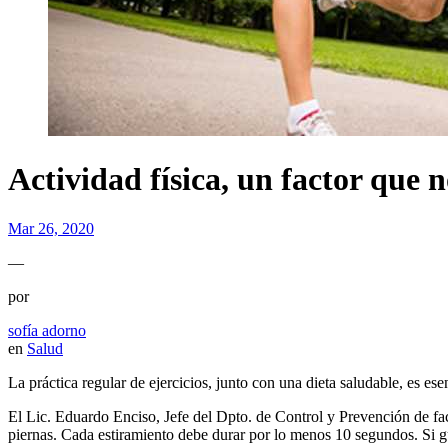
Actividad física, un factor que
Mar 26, 2020
—
por
sofía adorno
en
Salud
La práctica regular de ejercicios, junto con una dieta saludable, es e
El Lic. Eduardo Enciso, Jefe del Dpto. de Control y Prevención de fa
piernas. Cada estiramiento debe durar por lo menos 10 segundos. Si