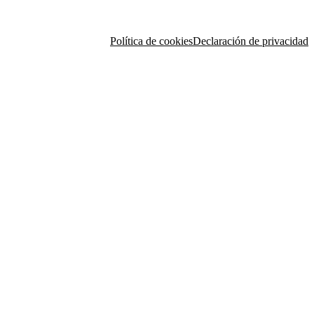
Política de cookies
Declaración de privacidad