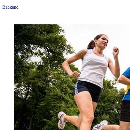
Backend