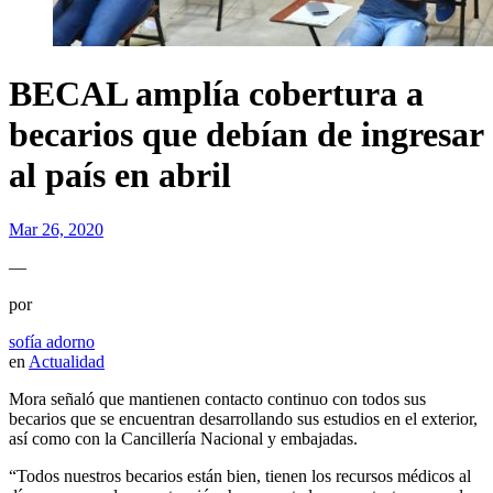
BECAL amplía cobertura a
becarios que debían de ingresar
al país en abril
Mar 26, 2020
—
por
sofía adorno
en
Actualidad
Mora señaló que mantienen contacto continuo con todos sus
becarios que se encuentran desarrollando sus estudios en el exterior,
así como con la Cancillería Nacional y embajadas.
“Todos nuestros becarios están bien, tienen los recursos médicos al