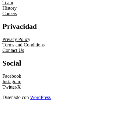
Team
History
Careers
Privacidad
Privacy Policy
Terms and Conditions
Contact Us
Social
Facebook
Instagram
Twitter/X
Diseñado con
WordPress