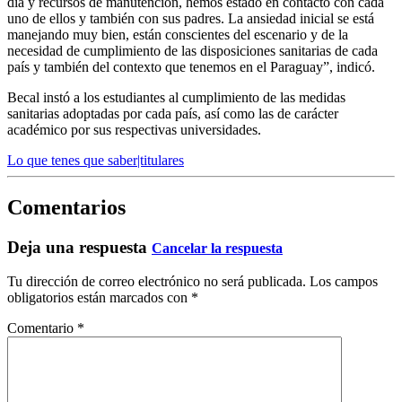
día y recursos de manutención, hemos estado en contacto con cada
uno de ellos y también con sus padres. La ansiedad inicial se está
manejando muy bien, están conscientes del escenario y de la
necesidad de cumplimiento de las disposiciones sanitarias de cada
país y también del contexto que tenemos en el Paraguay”, indicó.
Becal instó a los estudiantes al cumplimiento de las medidas
sanitarias adoptadas por cada país, así como las de carácter
académico por sus respectivas universidades.
Lo que tenes que saber|titulares
Comentarios
Deja una respuesta
Cancelar la respuesta
Tu dirección de correo electrónico no será publicada.
Los campos
obligatorios están marcados con
*
Comentario
*